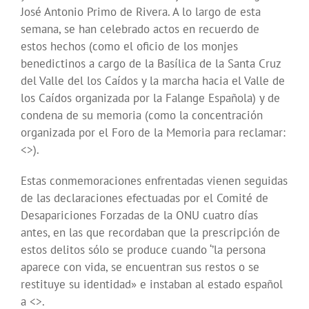
José Antonio Primo de Rivera. A lo largo de esta
semana, se han celebrado actos en recuerdo de
estos hechos (como el oficio de los monjes
benedictinos a cargo de la Basílica de la Santa Cruz
del Valle del los Caídos y la marcha hacia el Valle de
los Caídos organizada por la Falange Española) y de
condena de su memoria (como la concentración
organizada por el Foro de la Memoria para reclamar:
<
>).
Estas conmemoraciones enfrentadas vienen seguidas
de las declaraciones efectuadas por el Comité de
Desapariciones Forzadas de la ONU cuatro días
antes, en las que recordaban que la prescripción de
estos delitos sólo se produce cuando ‘’la persona
aparece con vida, se encuentran sus restos o se
restituye su identidad» e instaban al estado español
a <
>.