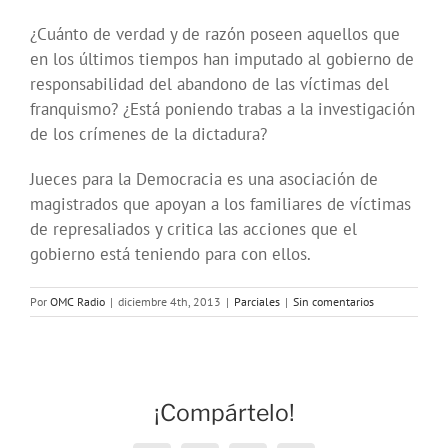
¿Cuánto de verdad y de razón poseen aquellos que
en los últimos tiempos han imputado al gobierno de
responsabilidad del abandono de las víctimas del
franquismo? ¿Está poniendo trabas a la investigación
de los crímenes de la dictadura?
Jueces para la Democracia es una asociación de
magistrados que apoyan a los familiares de víctimas
de represaliados y critica las acciones que el
gobierno está teniendo para con ellos.
Por
OMC Radio
|
diciembre 4th, 2013
|
Parciales
|
Sin comentarios
¡Compártelo!