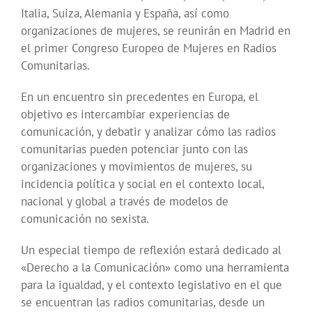
Italia, Suiza, Alemania y España, así como
organizaciones de mujeres, se reunirán en Madrid en
el primer Congreso Europeo de Mujeres en Radios
Comunitarias.
En un encuentro sin precedentes en Europa, el
objetivo es intercambiar experiencias de
comunicación, y debatir y analizar cómo las radios
comunitarias pueden potenciar junto con las
organizaciones y movimientos de mujeres, su
incidencia política y social en el contexto local,
nacional y global a través de modelos de
comunicación no sexista.
Un especial tiempo de reflexión estará dedicado al
«Derecho a la Comunicación» como una herramienta
para la igualdad, y el contexto legislativo en el que
se encuentran las radios comunitarias, desde un