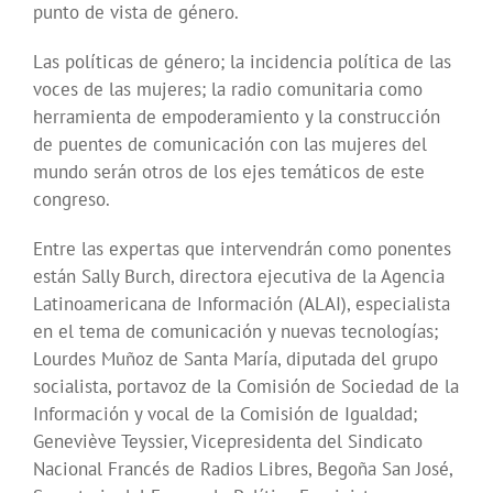
punto de vista de género.
Las políticas de género; la incidencia política de las
voces de las mujeres; la radio comunitaria como
herramienta de empoderamiento y la construcción
de puentes de comunicación con las mujeres del
mundo serán otros de los ejes temáticos de este
congreso.
Entre las expertas que intervendrán como ponentes
están Sally Burch, directora ejecutiva de la Agencia
Latinoamericana de Información (ALAI), especialista
en el tema de comunicación y nuevas tecnologías;
Lourdes Muñoz de Santa María, diputada del grupo
socialista, portavoz de la Comisión de Sociedad de la
Información y vocal de la Comisión de Igualdad;
Geneviève Teyssier, Vicepresidenta del Sindicato
Nacional Francés de Radios Libres, Begoña San José,