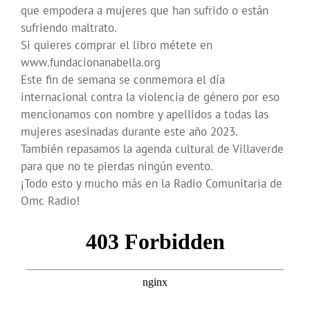
que empodera a mujeres que han sufrido o están
sufriendo maltrato.
Si quieres comprar el libro métete en
www.fundacionanabella.org
Este fin de semana se conmemora el día
internacional contra la violencia de género por eso
mencionamos con nombre y apellidos a todas las
mujeres asesinadas durante este año 2023.
También repasamos la agenda cultural de Villaverde
para que no te pierdas ningún evento.
¡Todo esto y mucho más en la Radio Comunitaria de
Omc Radio!