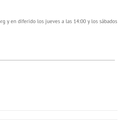
 y en diferido los jueves a las 14:00 y los sábados