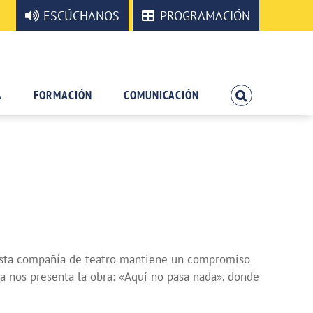
ESCÚCHANOS
PROGRAMACIÓN
A
FORMACIÓN
COMUNICACIÓN
. Esta compañía de teatro mantiene un compromiso
a nos presenta la obra: «Aquí no pasa nada». donde