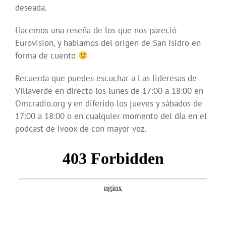
deseada.
Hacemos una reseña de los que nos pareció
Eurovision, y hablamos del origen de San Isidro en
forma de cuento
Recuerda que puedes escuchar a Las lideresas de
Villaverde en directo los lunes de 17:00 a 18:00 en
Omcradio.org y en diferido los jueves y sábados de
17:00 a 18:00 o en cualquier momento del día en el
podcast de ivoox de con mayor voz.