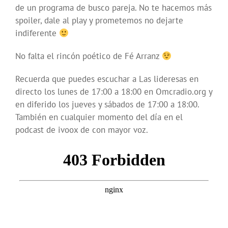
de un programa de busco pareja. No te hacemos más
spoiler, dale al play y prometemos no dejarte
indiferente
No falta el rincón poético de Fé Arranz
Recuerda que puedes escuchar a Las lideresas en
directo los lunes de 17:00 a 18:00 en Omcradio.org y
en diferido los jueves y sábados de 17:00 a 18:00.
También en cualquier momento del día en el
podcast de ivoox de con mayor voz.