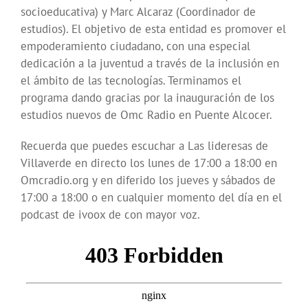
socioeducativa) y Marc Alcaraz (Coordinador de
estudios). El objetivo de esta entidad es promover el
empoderamiento ciudadano, con una especial
dedicación a la juventud a través de la inclusión en
el ámbito de las tecnologías. Terminamos el
programa dando gracias por la inauguración de los
estudios nuevos de Omc Radio en Puente Alcocer.
Recuerda que puedes escuchar a Las lideresas de
Villaverde en directo los lunes de 17:00 a 18:00 en
Omcradio.org y en diferido los jueves y sábados de
17:00 a 18:00 o en cualquier momento del día en el
podcast de ivoox de con mayor voz.