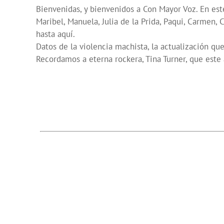
Bienvenidas, y bienvenidos a Con Mayor Voz. En e
Maribel, Manuela, Julia de la Prida, Paqui, Carmen,
hasta aquí.
Datos de la violencia machista, la actualización que
Recordamos a eterna rockera, Tina Turner, que este 