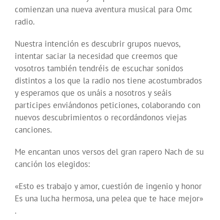
comienzan una nueva aventura musical para Omc
radio.
Nuestra intención es descubrir grupos nuevos,
intentar saciar la necesidad que creemos que
vosotros también tendréis de escuchar sonidos
distintos a los que la radio nos tiene acostumbrados
y esperamos que os unáis a nosotros y seáis
participes enviándonos peticiones, colaborando con
nuevos descubrimientos o recordándonos viejas
canciones.
Me encantan unos versos del gran rapero Nach de su
canción los elegidos:
«Esto es trabajo y amor, cuestión de ingenio y honor
Es una lucha hermosa, una pelea que te hace mejor»
.