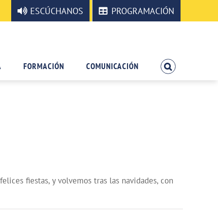
ESCÚCHANOS
PROGRAMACIÓN
A
FORMACIÓN
COMUNICACIÓN
ices fiestas, y volvemos tras las navidades, con