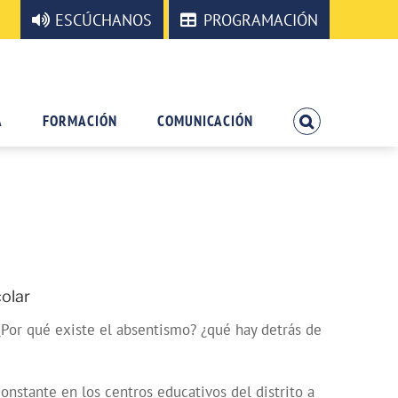
ESCÚCHANOS
PROGRAMACIÓN
A
FORMACIÓN
COMUNICACIÓN
olar
¿Por qué existe el absentismo? ¿qué hay detrás de
onstante en los centros educativos del distrito a