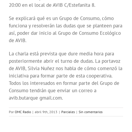
20:00 en el local de AVIB C/Estefanita 8.
Se explicará qué es un Grupo de Consumo, cómo
funciona y resolverán las dudas que se planteen para
así, poder dar inicio al Grupo de Consumo Ecológico
de AVIB.
La charla está prevista que dure media hora para
posteriormente abrir el turno de dudas. La portavoz
de AVIB, Silvia Nuñez nos habla de cómo comenzó la
iniciativa para formar parte de esta cooperativa.
Todos los interesados en formar parte del Grupo de
Consumo tendrán que enviar un correo a
avib.butarque gmail.com.
Por
OMC Radio
|
abril 9th, 2013
|
Parciales
|
Sin comentarios