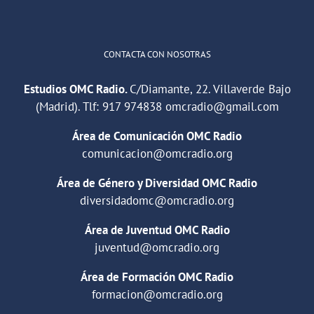
CONTACTA CON NOSOTRAS
Estudios OMC Radio.
C/Diamante, 22. Villaverde Bajo
(Madrid). Tlf:
917 974838
omcradio@gmail.com
Área de Comunicación OMC Radio
comunicacion@omcradio.org
Área de Género y Diversidad OMC Radio
diversidadomc@omcradio.org
Área de Juventud OMC Radio
juventud@omcradio.org
Área de Formación OMC Radio
formacion@omcradio.org