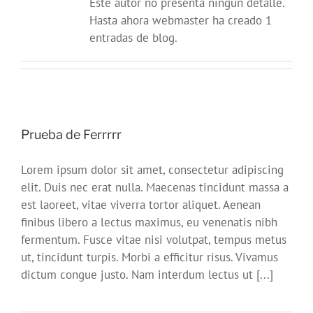
Este autor no presenta ningún detalle.
Hasta ahora webmaster ha creado 1
entradas de blog.
Prueba de Ferrrrr
Lorem ipsum dolor sit amet, consectetur adipiscing
elit. Duis nec erat nulla. Maecenas tincidunt massa a
est laoreet, vitae viverra tortor aliquet. Aenean
finibus libero a lectus maximus, eu venenatis nibh
fermentum. Fusce vitae nisi volutpat, tempus metus
ut, tincidunt turpis. Morbi a efficitur risus. Vivamus
dictum congue justo. Nam interdum lectus ut [...]