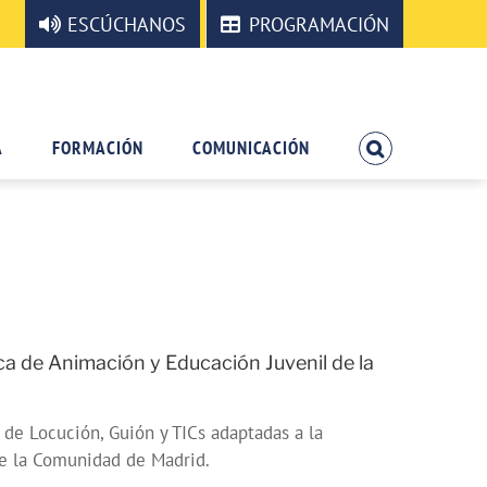
ESCÚCHANOS
PROGRAMACIÓN
A
FORMACIÓN
COMUNICACIÓN
ca de Animación y Educación Juvenil de la
 de Locución, Guión y TICs adaptadas a la
de la Comunidad de Madrid.