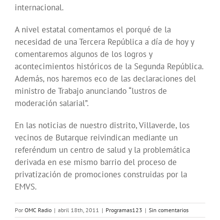
internacional.
A nivel estatal comentamos el porqué de la
necesidad de una Tercera República a día de hoy y
comentaremos algunos de los logros y
acontecimientos históricos de la Segunda República.
Además, nos haremos eco de las declaraciones del
ministro de Trabajo anunciando “lustros de
moderación salarial”.
En las noticias de nuestro distrito, Villaverde, los
vecinos de Butarque reivindican mediante un
referéndum un centro de salud y la problemática
derivada en ese mismo barrio del proceso de
privatización de promociones construidas por la
EMVS.
Por
OMC Radio
|
abril 18th, 2011
|
Programas123
|
Sin comentarios