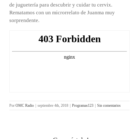
de juguetería para descubrir y cuidar tu cervix.
Rematamos con un microrrelato de Juanma muy
sorprendente.
Por
OMC Radio
|
septiembre 4th, 2018
|
Programas123
|
Sin comentarios