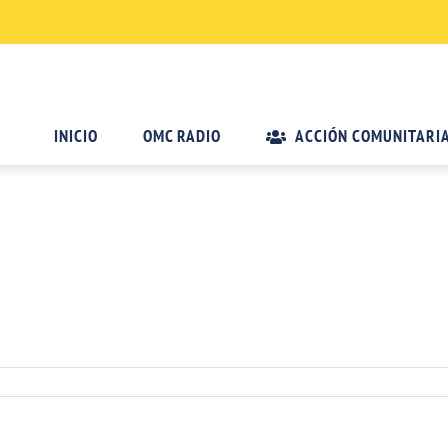
INICIO
OMC RADIO
ACCIÓN COMUNITARI
zo