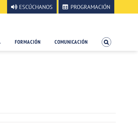
ESCÚCHANOS
PROGRAMACIÓN
A
FORMACIÓN
COMUNICACIÓN