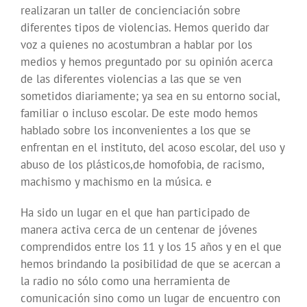
realizaran un taller de concienciación sobre
diferentes tipos de violencias. Hemos querido dar
voz a quienes no acostumbran a hablar por los
medios y hemos preguntado por su opinión acerca
de las diferentes violencias a las que se ven
sometidos diariamente; ya sea en su entorno social,
familiar o incluso escolar. De este modo hemos
hablado sobre los inconvenientes a los que se
enfrentan en el instituto, del acoso escolar, del uso y
abuso de los plásticos,de homofobia, de racismo,
machismo y machismo en la música. e
Ha sido un lugar en el que han participado de
manera activa cerca de un centenar de jóvenes
comprendidos entre los 11 y los 15 años y en el que
hemos brindando la posibilidad de que se acercan a
la radio no sólo como una herramienta de
comunicación sino como un lugar de encuentro con