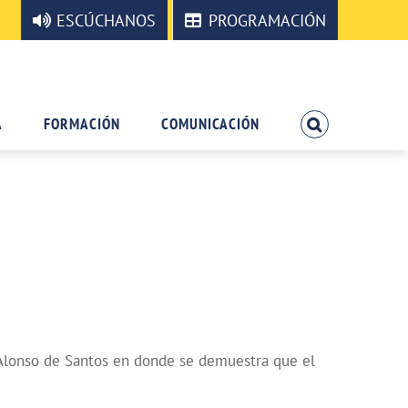
ESCÚCHANOS
PROGRAMACIÓN
A
FORMACIÓN
COMUNICACIÓN
 Alonso de Santos en donde se demuestra que el