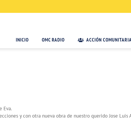
INICIO
OMC RADIO
ACCIÓN COMUNITARI
e Eva.
secciones y con otra nueva obra de nuestro querido Jose Luis