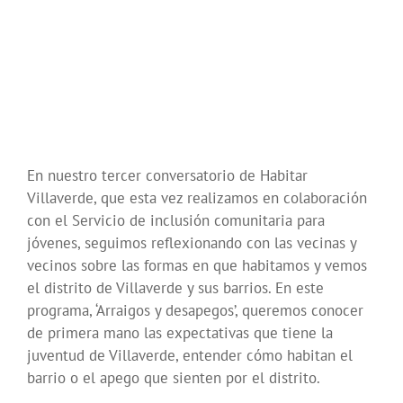
En nuestro tercer conversatorio de
Habitar
Villaverde
, que esta vez realizamos en colaboración
con el
Servicio de inclusión comunitaria para
jóvenes
, seguimos reflexionando con las vecinas y
vecinos sobre las formas en que habitamos y vemos
el distrito de Villaverde y sus barrios.
En este
programa, ‘Arraigos y desapegos’
, queremos conocer
de primera mano las expectativas que tiene la
juventud de Villaverde, entender cómo habitan el
barrio o el apego que sienten por el distrito.