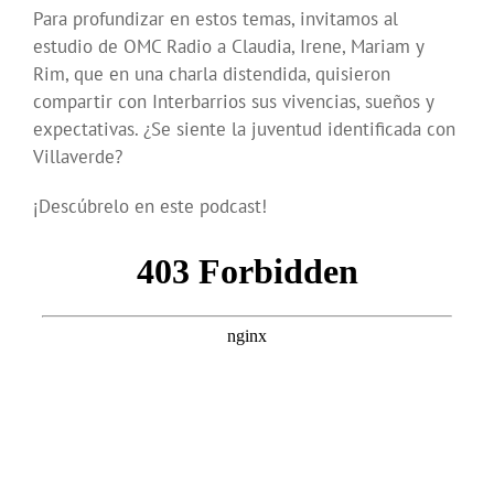
Para profundizar en estos temas, invitamos al
estudio de OMC Radio a Claudia, Irene, Mariam y
Rim, que en una charla distendida, quisieron
compartir con Interbarrios sus vivencias, sueños y
expectativas.
¿Se siente la juventud identificada con
Villaverde?
¡Descúbrelo en este podcast!