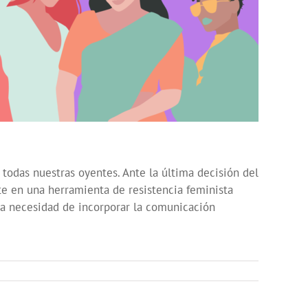
todas nuestras oyentes. Ante la última decisión del
te en una herramienta de resistencia feminista
la necesidad de incorporar la comunicación