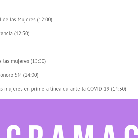
l de las Mujeres (12:00)
encia (12:30)
e las mujeres (13:30)
sonoro 5M (14:00)
as mujeres en primera línea durante la COVID-19 (14:30)