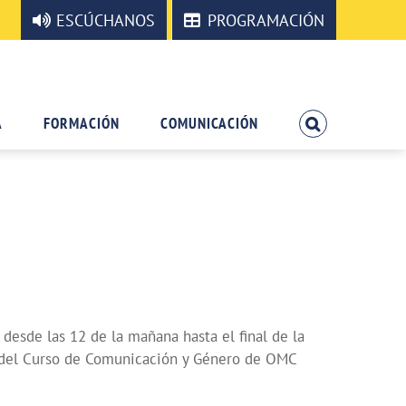
ESCÚCHANOS
PROGRAMACIÓN
A
FORMACIÓN
COMUNICACIÓN
esde las 12 de la mañana hasta el final de la
as del Curso de Comunicación y Género de OMC