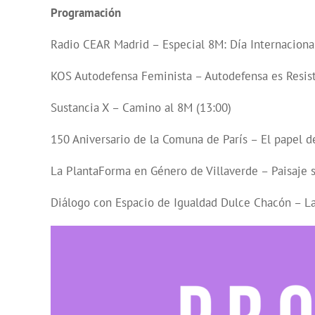
Programación
Radio CEAR Madrid –
Especial 8M: Día Internaciona
KOS Autodefensa Feminista –
Autodefensa es Resist
Sustancia X –
Camino al 8M (13:00)
150 Aniversario de la Comuna de París –
El papel d
La PlantaForma en Género de Villaverde –
Paisaje 
Diálogo con Espacio de Igualdad Dulce Chacón –
L