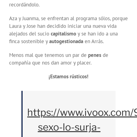
recordándolo.
Aza y Juanma, se enfrentan al programa sólos, porque
Laura y Jose han decidido iniciar una nueva vida
alejados del sucio
capitalismo
y se han ido a una
finca sostenible y
autogestionada
en Arrás.
Menos mal que tenemos un par de
penes
de
compañía que nos dan amor y placer.
¡Estamos rústicos!
https://www.ivoox.com/
sexo-lo-surja-