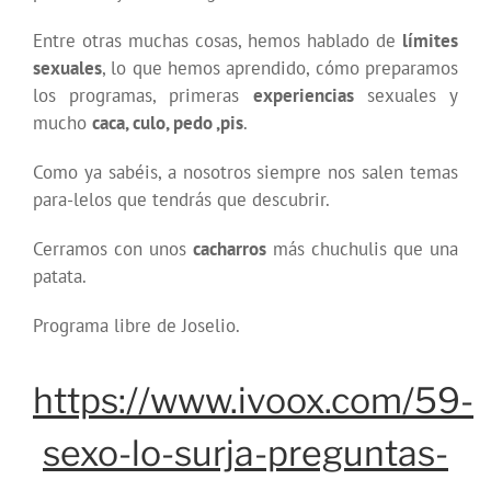
Entre otras muchas cosas, hemos hablado de
límites
sexuales
, lo que hemos aprendido, cómo preparamos
los programas, primeras
experiencias
sexuales y
mucho
caca, culo, pedo ,pis
.
Como ya sabéis, a nosotros siempre nos salen temas
para-lelos que tendrás que descubrir.
Cerramos con unos
cacharros
más chuchulis que una
patata.
Programa libre de Joselio.
https://www.ivoox.com/59-
sexo-lo-surja-preguntas-