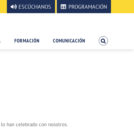
ESCÚCHANOS
PROGRAMACIÓN
A
FORMACIÓN
COMUNICACIÓN
lo han celebrado con nosotros.