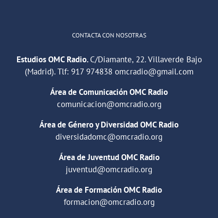
CONTACTA CON NOSOTRAS
Estudios OMC Radio.
C/Diamante, 22. Villaverde Bajo
(Madrid). Tlf:
917 974838
omcradio@gmail.com
Área de Comunicación OMC Radio
comunicacion@omcradio.org
Área de Género y Diversidad OMC Radio
diversidadomc@omcradio.org
Área de Juventud OMC Radio
juventud@omcradio.org
Área de Formación OMC Radio
formacion@omcradio.org