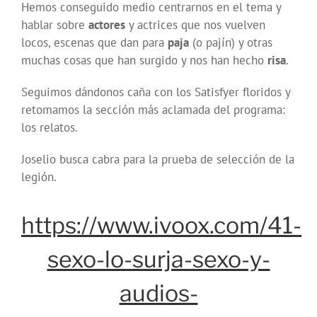
Hemos conseguido medio centrarnos en el tema y
hablar sobre
actores
y actrices que nos vuelven
locos, escenas que dan para
paja
(o pajín) y otras
muchas cosas que han surgido y nos han hecho
risa
.
Seguimos dándonos caña con los Satisfyer floridos y
retomamos la sección más aclamada del programa:
los relatos.
Joselio busca cabra para la prueba de selección de la
legión.
https://www.ivoox.com/41-
sexo-lo-surja-sexo-y-
audios-