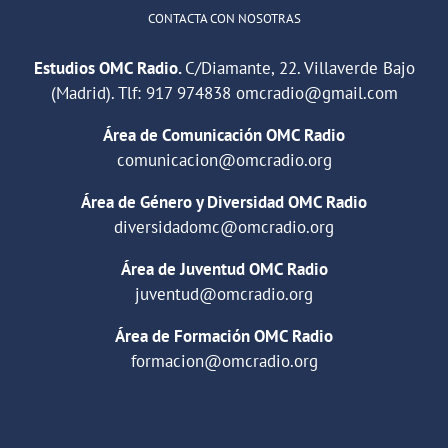
CONTACTA CON NOSOTRAS
Estudios OMC Radio.
C/Diamante, 22. Villaverde Bajo
(Madrid). Tlf:
917 974838
omcradio@gmail.com
Área de Comunicación OMC Radio
comunicacion@omcradio.org
Área de Género y Diversidad OMC Radio
diversidadomc@omcradio.org
Área de Juventud OMC Radio
juventud@omcradio.org
Área de Formación OMC Radio
formacion@omcradio.org