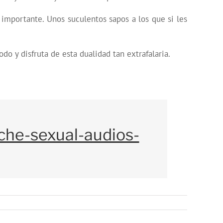
 importante. Unos suculentos sapos a los que si les
do y disfruta de esta dualidad tan extrafalaria.
che-sexual-audios-