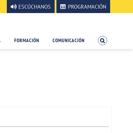
ESCÚCHANOS
PROGRAMACIÓN
A
FORMACIÓN
COMUNICACIÓN