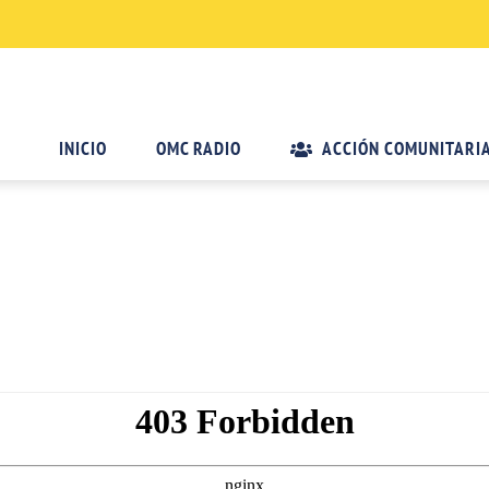
INICIO
OMC RADIO
ACCIÓN COMUNITARI