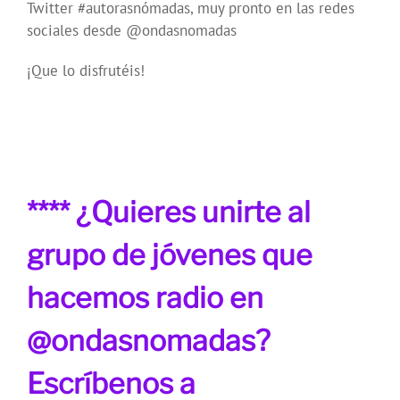
Twitter
#autorasnómadas, muy pronto en las redes
sociales desde @ondasnomadas
¡Que lo disfrutéis!
**** ¿Quieres unirte al
grupo de jóvenes que
hacemos radio en
@ondasnomadas?
Escríbenos a