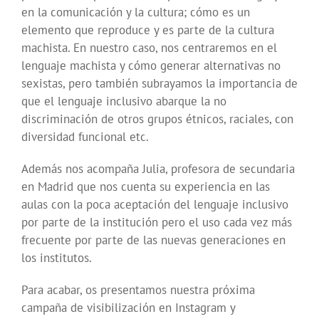
en la comunicación y la cultura; cómo es un
elemento que reproduce y es parte de la cultura
machista. En nuestro caso, nos centraremos en el
lenguaje machista y cómo generar alternativas no
sexistas, pero también subrayamos la importancia de
que el lenguaje inclusivo abarque la no
discriminación de otros grupos étnicos, raciales, con
diversidad funcional etc.
Además nos acompaña Julia, profesora de secundaria
en Madrid que nos cuenta su experiencia en las
aulas con la poca aceptación del lenguaje inclusivo
por parte de la institución pero el uso cada vez más
frecuente por parte de las nuevas generaciones en
los institutos.
Para acabar, os presentamos nuestra próxima
campaña de visibilización en Instagram y