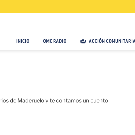
INICIO
OMC RADIO
ACCIÓN COMUNITARI
rios de Maderuelo y te contamos un cuento