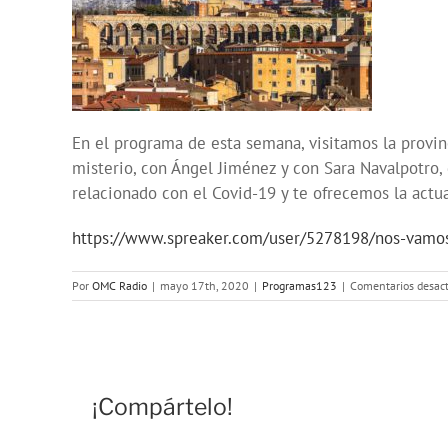
En el programa de esta semana, visitamos la provin
misterio, con Ángel Jiménez y con Sara Navalpotro, 
relacionado con el Covid-19 y te ofrecemos la actu
https://www.spreaker.com/user/5278198/nos-vamos
Por
OMC Radio
|
mayo 17th, 2020
|
Programas123
|
Comentarios desac
¡Compártelo!