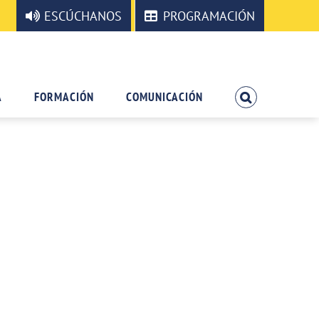
ESCÚCHANOS
PROGRAMACIÓN
A
FORMACIÓN
COMUNICACIÓN