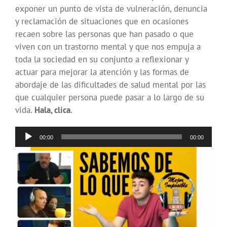
exponer un punto de vista de vulneración, denuncia
y reclamación de situaciones que en ocasiones
recaen sobre las personas que han pasado o que
viven con un trastorno mental y que nos empuja a
toda la sociedad en su conjunto a reflexionar y
actuar para mejorar la atención y las formas de
abordaje de las dificultades de salud mental por las
que cualquier persona puede pasar a lo largo de su
vida.
Hala, clica
.
Reproductor
00:00
00:00
de
audio