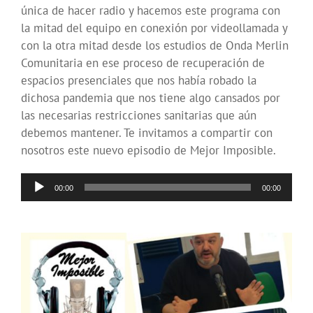
única de hacer radio y hacemos este programa con
la mitad del equipo en conexión por videollamada y
con la otra mitad desde los estudios de Onda Merlin
Comunitaria en ese proceso de recuperación de
espacios presenciales que nos había robado la
dichosa pandemia que nos tiene algo cansados por
las necesarias restricciones sanitarias que aún
debemos mantener. Te invitamos a compartir con
nosotros este nuevo episodio de Mejor Imposible.
Reproductor
00:00
00:00
de
audio