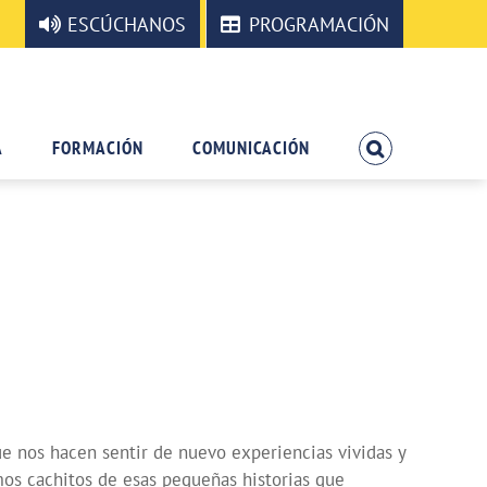
ESCÚCHANOS
PROGRAMACIÓN
A
FORMACIÓN
COMUNICACIÓN
e nos hacen sentir de nuevo experiencias vividas y
emos cachitos de esas pequeñas historias que