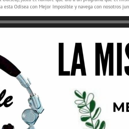
a esta Odisea con Mejor Imposible y navega con nosotros junto