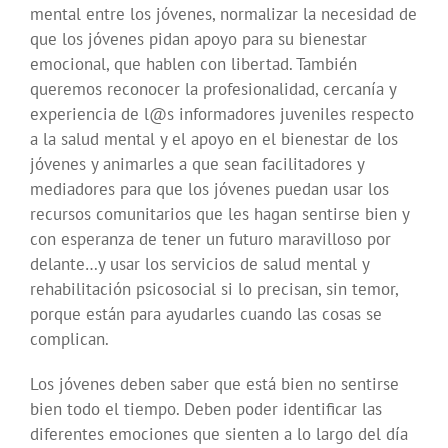
mental entre los jóvenes, normalizar la necesidad de
que los jóvenes pidan apoyo para su bienestar
emocional, que hablen con libertad. También
queremos reconocer la profesionalidad, cercanía y
experiencia de l@s informadores juveniles respecto
a la salud mental y el apoyo en el bienestar de los
jóvenes y animarles a que sean facilitadores y
mediadores para que los jóvenes puedan usar los
recursos comunitarios que les hagan sentirse bien y
con esperanza de tener un futuro maravilloso por
delante…y usar los servicios de salud mental y
rehabilitación psicosocial si lo precisan, sin temor,
porque están para ayudarles cuando las cosas se
complican.
Los jóvenes deben saber que está bien no sentirse
bien todo el tiempo. Deben poder identificar las
diferentes emociones que sienten a lo largo del día