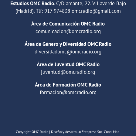
Estudios OMC Radio.
C/Diamante, 22. Villaverde Bajo
(Madrid). Tlf:
917 974838
omcradio@gmail.com
Área de Comunicación OMC Radio
comunicacion@omcradio.org
Área de Género y Diversidad OMC Radio
diversidadomc@omcradio.org
Área de Juventud OMC Radio
juventud@omcradio.org
Área de Formación OMC Radio
formacion@omcradio.org
Copyright OMC Radio | Diseño y desarrollo Freepress Soc. Coop. Mad.