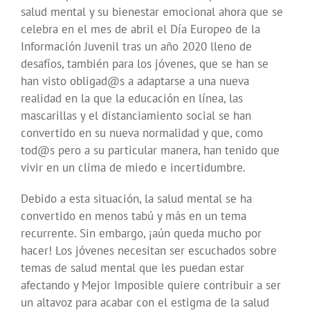
salud mental y su bienestar emocional ahora que se
celebra en el mes de abril el Día Europeo de la
Información Juvenil tras un año 2020 lleno de
desafíos, también para los jóvenes, que se han se
han visto obligad@s a adaptarse a una nueva
realidad en la que la educación en línea, las
mascarillas y el distanciamiento social se han
convertido en su nueva normalidad y que, como
tod@s pero a su particular manera, han tenido que
vivir en un clima de miedo e incertidumbre.
Debido a esta situación, la salud mental se ha
convertido en menos tabú y más en un tema
recurrente. Sin embargo, ¡aún queda mucho por
hacer! Los jóvenes necesitan ser escuchados sobre
temas de salud mental que les puedan estar
afectando y Mejor Imposible quiere contribuir a ser
un altavoz para acabar con el estigma de la salud