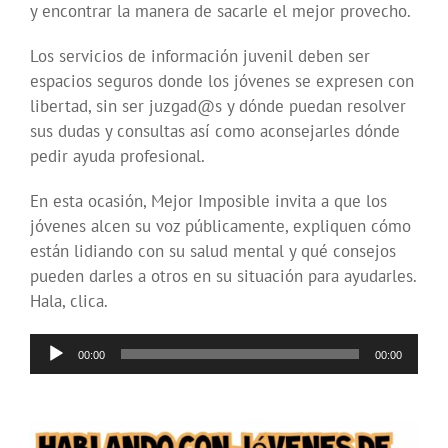
y encontrar la manera de sacarle el mejor provecho.
Los servicios de información juvenil deben ser
espacios seguros donde los jóvenes se expresen con
libertad, sin ser juzgad@s y dónde puedan resolver
sus dudas y consultas así como aconsejarles dónde
pedir ayuda profesional.
En esta ocasión, Mejor Imposible invita a que los
jóvenes alcen su voz públicamente, expliquen cómo
están lidiando con su salud mental y qué consejos
pueden darles a otros en su situación para ayudarles.
Hala, clica.
Reproductor
00:00
00:00
de
audio