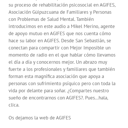
su proceso de rehabilitación psicosocial en AGIFES,
Asociación Güipuzcuana de Familiares y Personas
con Problemas de Salud Mental. También
introducimos en este audio a Mikel Merino, agente
de apoyo mutuo en AGIFES que nos cuenta cómo
hace su labor en AGIFES. Desde San Sebastián, se
conectan para compartir con Mejor Imposible un
momento de radio en el que hablar cómo llevamos
el día a día y conocernos mejor. Un abrazo muy
fuerte a los profesionales y familiares que también
forman esta magnífica asociación que apoya a
personas con sufrimiento psíquico pero con toda la
vida por delante para soñar. ¿Compartes nuestro
sueño de encontrarnos con AGIFES?. Pues…hala,
clica.
Os dejamos la web de AGIFES