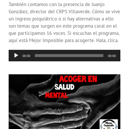
También contamos con la presencia de Juanjo
González, director del CRPS Villaverde. Cómo se vive
un ingreso psiquiátrico o si hay alternativas a ello
son temas que surgen en este programa coral en el
que participamos 16 voces. Si escuchas el programa,
aquí está Mejor Imposible para acogerte. Hala, clica.
Reproductor
00:00
00:00
de
audio