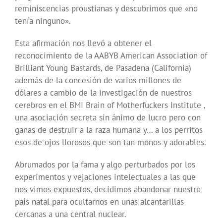
reminiscencias proustianas y descubrimos que «no
tenía ninguno».
Esta afirmación nos llevó a obtener el
reconocimiento de la AABYB American Association of
Brilliant Young Bastards, de Pasadena (California)
además de la concesión de varios millones de
dólares a cambio de la investigación de nuestros
cerebros en el BMI Brain of Motherfuckers Institute ,
una asociación secreta sin ánimo de lucro pero con
ganas de destruir a la raza humana y… a los perritos
esos de ojos llorosos que son tan monos y adorables.
Abrumados por la fama y algo perturbados por los
experimentos y vejaciones intelectuales a las que
nos vimos expuestos, decidimos abandonar nuestro
país natal para ocultarnos en unas alcantarillas
cercanas a una central nuclear.