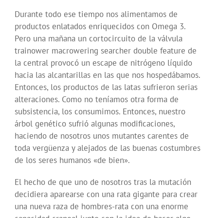
Durante todo ese tiempo nos alimentamos de
productos enlatados enriquecidos con Omega 3.
Pero una mañana un cortocircuito de la válvula
trainower macrowering searcher double feature de
la central provocó un escape de nitrógeno líquido
hacia las alcantarillas en las que nos hospedábamos.
Entonces, los productos de las latas sufrieron serias
alteraciones. Como no teníamos otra forma de
subsistencia, los consumimos. Entonces, nuestro
árbol genético sufrió algunas modificaciones,
haciendo de nosotros unos mutantes carentes de
toda vergüenza y alejados de las buenas costumbres
de los seres humanos «de bien».
El hecho de que uno de nosotros tras la mutación
decidiera aparearse con una rata gigante para crear
una nueva raza de hombres-rata con una enorme