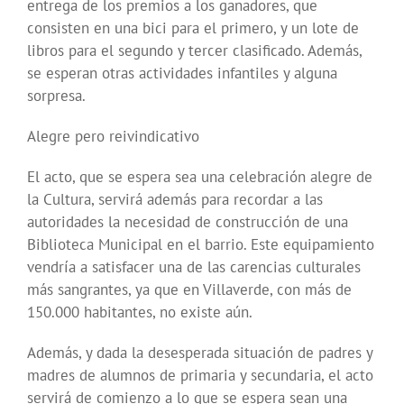
entrega de los premios a los ganadores, que
consisten en una bici para el primero, y un lote de
libros para el segundo y tercer clasificado. Además,
se esperan otras actividades infantiles y alguna
sorpresa.
Alegre pero reivindicativo
El acto, que se espera sea una celebración alegre de
la Cultura, servirá además para recordar a las
autoridades la necesidad de construcción de una
Biblioteca Municipal en el barrio. Este equipamiento
vendría a satisfacer una de las carencias culturales
más sangrantes, ya que en Villaverde, con más de
150.000 habitantes, no existe aún.
Además, y dada la desesperada situación de padres y
madres de alumnos de primaria y secundaria, el acto
servirá de comienzo a lo que se espera sean una