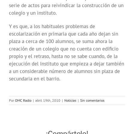
serie de actos para reivindicar la construcción de un
colegio y un instituto.
Y es que, a los habituales problemas de
escolarización en primaria que cada año dejan sin
plaza a cerca de 100 alumnos, se suma ahora la
creación de un colegio que no cuenta con edificio
propio y el retraso, hasta no se sabe cuando, de la
ejecución del Instituto que empieza a dejar también
a un considerable número de alumnos sin plaza de
secundaria en el barrio.
Por
OMC Radio
|
abril 19th, 2010
|
Noticias
|
Sin comentarios
¡Compártelo!