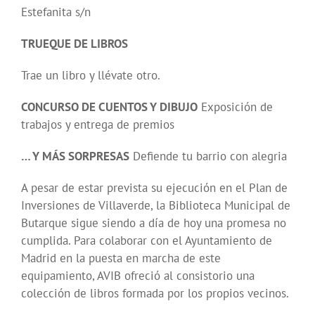
Estefanita s/n
TRUEQUE DE LIBROS
Trae un libro y llévate otro.
CONCURSO DE CUENTOS Y DIBUJO
Exposición de
trabajos y entrega de premios
… Y MÁS SORPRESAS
Defiende tu barrio con alegria
A pesar de estar prevista su ejecución en el Plan de
Inversiones de Villaverde, la Biblioteca Municipal de
Butarque sigue siendo a día de hoy una promesa no
cumplida. Para colaborar con el Ayuntamiento de
Madrid en la puesta en marcha de este
equipamiento, AVIB ofreció al consistorio una
colección de libros formada por los propios vecinos.