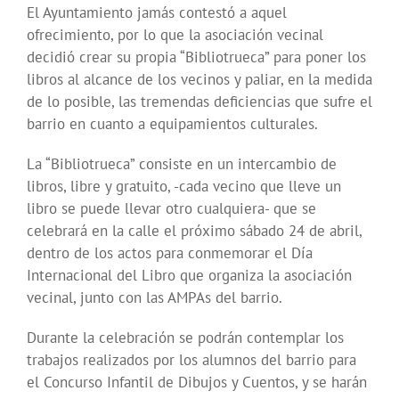
El Ayuntamiento jamás contestó a aquel
ofrecimiento, por lo que la asociación vecinal
decidió crear su propia “Bibliotrueca” para poner los
libros al alcance de los vecinos y paliar, en la medida
de lo posible, las tremendas deficiencias que sufre el
barrio en cuanto a equipamientos culturales.
La “Bibliotrueca” consiste en un intercambio de
libros, libre y gratuito, -cada vecino que lleve un
libro se puede llevar otro cualquiera- que se
celebrará en la calle el próximo sábado 24 de abril,
dentro de los actos para conmemorar el Día
Internacional del Libro que organiza la asociación
vecinal, junto con las AMPAs del barrio.
Durante la celebración se podrán contemplar los
trabajos realizados por los alumnos del barrio para
el Concurso Infantil de Dibujos y Cuentos, y se harán