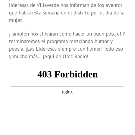
lideresas de Villaverde nos informan de los eventos
que habrá esta semana en el distrito por el día de la
mujer.
¡También nos chivaran como hacer un buen potaje! Y
terminaremos el programa mezclando humor y
poesía. ¡Las Lideresas siempre con humor! Todo eso
y mucho más… ¡Aquí en Omc Radio!