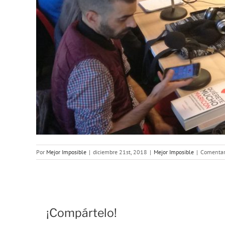
Por
Mejor Imposible
|
diciembre 21st, 2018
|
Mejor Imposible
|
Comentar
¡Compártelo!