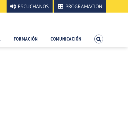
ESCÚCHANOS
PROGRAMACIÓN
A
FORMACIÓN
COMUNICACIÓN