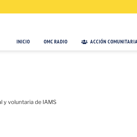
INICIO
OMC RADIO
ACCIÓN COMUNITARI
al y voluntaria de IAMS