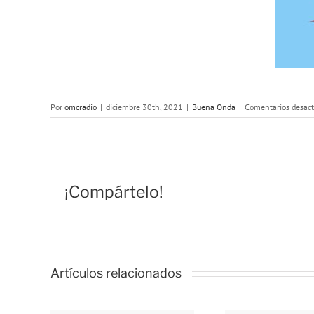
Por
omcradio
|
diciembre 30th, 2021
|
Buena Onda
|
Comentarios desact
¡Compártelo!
Artículos relacionados