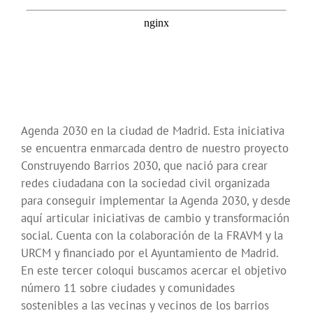
Agenda 2030 en la ciudad de Madrid. Esta iniciativa
se encuentra enmarcada dentro de nuestro proyecto
Construyendo Barrios 2030, que nació para crear
redes ciudadana con la sociedad civil organizada
para conseguir implementar la Agenda 2030, y desde
aquí articular iniciativas de cambio y transformación
social. Cuenta con la colaboración de la FRAVM y la
URCM y financiado por el Ayuntamiento de Madrid.
En este tercer coloqui buscamos acercar el objetivo
número 11 sobre ciudades y comunidades
sostenibles a las vecinas y vecinos de los barrios