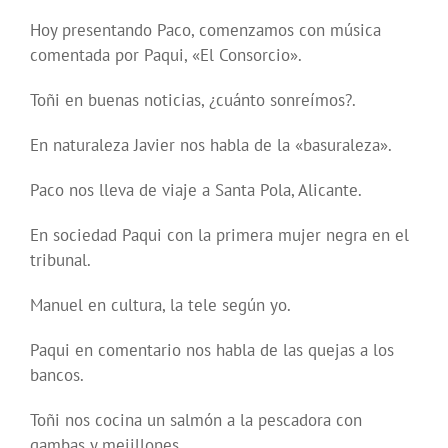
Hoy presentando Paco, comenzamos con música
comentada por Paqui, «El Consorcio».
Toñi en buenas noticias, ¿cuánto sonreímos?.
En naturaleza Javier nos habla de la «basuraleza».
Paco nos lleva de viaje a Santa Pola, Alicante.
En sociedad Paqui con la primera mujer negra en el
tribunal.
Manuel en cultura, la tele según yo.
Paqui en comentario nos habla de las quejas a los
bancos.
Toñi nos cocina un salmón a la pescadora con
gambas y mejillones.