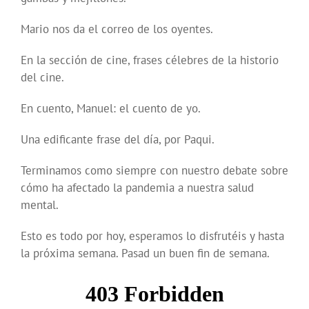
Mario nos da el correo de los oyentes.
En la sección de cine, frases célebres de la historio
del cine.
En cuento, Manuel: el cuento de yo.
Una edificante frase del día, por Paqui.
Terminamos como siempre con nuestro debate sobre
cómo ha afectado la pandemia a nuestra salud
mental.
Esto es todo por hoy, esperamos lo disfrutéis y hasta
la próxima semana. Pasad un buen fin de semana.