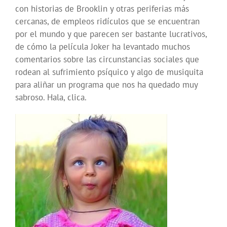
con historias de Brooklin y otras periferias más
cercanas, de empleos ridículos que se encuentran
por el mundo y que parecen ser bastante lucrativos,
de cómo la película Joker ha levantado muchos
comentarios sobre las circunstancias sociales que
rodean al sufrimiento psíquico y algo de musiquita
para aliñar un programa que nos ha quedado muy
sabroso. Hala, clica.