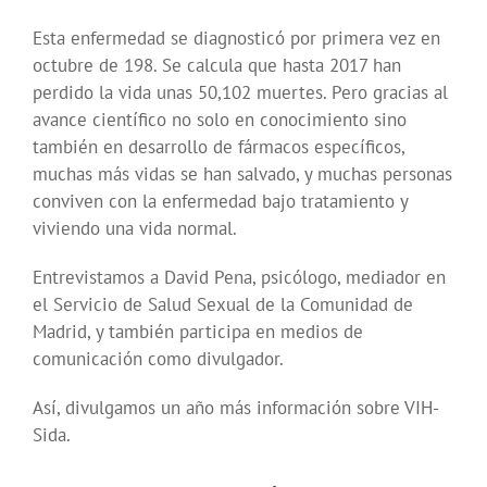
Esta enfermedad se diagnosticó por primera vez en
octubre de 198. Se calcula que hasta 2017 han
perdido la vida unas 50,102 muertes. Pero gracias al
avance científico no solo en conocimiento sino
también en desarrollo de fármacos específicos,
muchas más vidas se han salvado, y muchas personas
conviven con la enfermedad bajo tratamiento y
viviendo una vida normal.
Entrevistamos a David Pena, psicólogo, mediador en
el Servicio de Salud Sexual de la Comunidad de
Madrid, y también participa en medios de
comunicación como divulgador.
Así, divulgamos un año más información sobre VIH-
Sida.