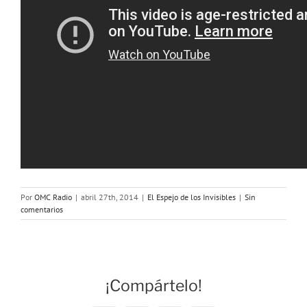
Por
OMC Radio
|
abril 27th, 2014
|
El Espejo de los Invisibles
|
Sin
comentarios
¡Compártelo!