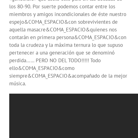
los 80-90. Por suerte podemos contar entre los
miembros y amigos incondicionales de éste nuestro
espejo&COMA_ESPACIO&con sobrevivientes de
aquella masacre&COMA_ESPACIO&quienes nos
contarán en primera persona&COMA_ESPACIO&con
toda la crudeza y la máxima ternura lo que supuso
pertenecer a una generación que se denominó
perdida…… PERO NO DEL TODO!!!!! Todo
ello&COMA_ESPACIO&como
siempre&COMA_ESPACIO&acompañado de la mejor
música.