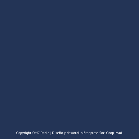
Copyright OMC Radio | Diseño y desarrollo Freepress Soc. Coop. Mad.