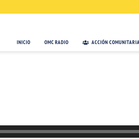
INICIO
OMC RADIO
ACCIÓN COMUNITARI